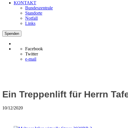
KONTAKT
Bundeszentrale
Standorte
Notfall
Links
Spenden
Facebook
Twitter
e-mail
Ein Treppenlift für Herrn Taf
10/12/2020