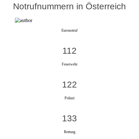
Notrufnummern in Österreich
Euronotruf
112
Feuerwehr
122
Polizei
133
Rettung