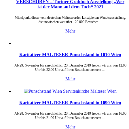
VERSCHOBEN – Turiner Grabtuch Ausstellung „Wer
ist der Mann auf dem Tuch“ 2021
Mittelpunkt dieser vom deutschen Malteserorden konzipierten Wanderausstellung,
die inzwischen weit über 120.000 Besucher …
Mehr
Karitativer MALTESER Punschstand in 1010 Wien
Ab 29. November bis einschließlich 23. Dezember 2019 freuen wir uns von 12:00
Uhr bis 22:00 Uhr auf Ihren Besuch an unserem …
Mehr
Karitativer MALTESER Punschstand in 1090 Wien
Ab 28. November bis einschließlich 23. Dezember 2019 freuen wir uns von 16:00
Uhr bis 21:00 Uhr auf Ihren Besuch an unserem …
Mehr