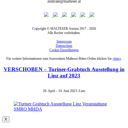
zentrale@malteser.at
Copyright © MALTESER Austria 2017 - 2026
Alle Rechte vorbehalten.
Impressum
Datenschutz
Cookie-Einstellungen
Für weitere Informationen zum Souveränen Malteser-Ritter-Orden klicken Sie
»hier«
.
VERSCHOBEN – Turiner-Grabtuch Ausstellung in
Linz auf 2023
28. April – 14. Juni 2023 | Linz
X