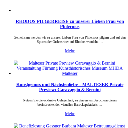
RHODOS-PILGERREISE zu unserer Lieben Frau von
Philermos
Gemeinsam werden wir zu unserer Lieben Frau von Philermos pilgern und auf den
Spuren der Ordensritter auf Rhodos wandeln, …
Mehr
Kunstgenuss und Nächstenliebe – MALTESER Private
Preview: Caravaggio & Bernini
Nutzen Sie die exklusive Gelegenheit, zu den ersten Besuchern dieses
beeindruckenden visuellen Barockspektakels …
Mehr