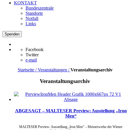
KONTAKT
Bundeszentrale
Standorte
Notfall
Links
Spenden
Facebook
Twitter
e-mail
Startseite / Veranstaltungen /
Veranstaltungsarchiv
Veranstaltungsarchiv
ABGESAGT – MALTESER Preview: Ausstellung „Iron
Men“
MALTESER Preview: Ausstellung „Iron Men“ – Meisterwerke der Wiener