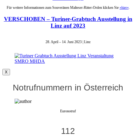
Für weitere Informationen zum Souveränen Malteser-Ritter-Orden klicken Sie
»hier«
.
VERSCHOBEN – Turiner-Grabtuch Ausstellung in
Linz auf 2023
28. April – 14. Juni 2023 | Linz
X
Notrufnummern in Österreich
Euronotruf
112