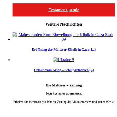
Testamentspende
Weitere Nachrichten
Eröffnung der Malteser-Klinik in Gaza: [...]
Urlaub vom Krieg – Schulpartnersch [...]
Die Malteser – Zeitung
Jetzt kostenlos abonnieren.
Erhalten Sie mehrmals pro Jahr die Zeitung des Malteserordens und seiner Werke.
weiter