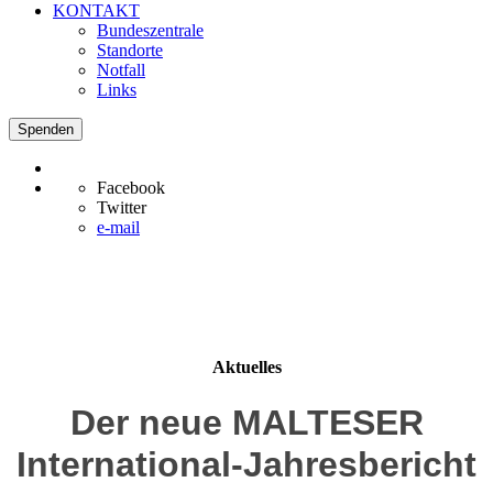
KONTAKT
Bundeszentrale
Standorte
Notfall
Links
Spenden
Facebook
Twitter
e-mail
Aktuelles
Der neue MALTESER
International-Jahresbericht