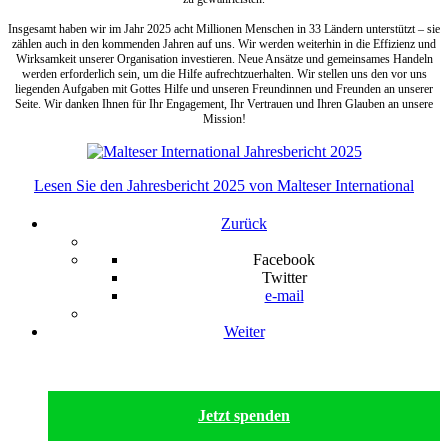
Insgesamt haben wir im Jahr 2025 acht Millionen Menschen in 33 Ländern unterstützt – sie
zählen auch in den kommenden Jahren auf uns. Wir werden weiterhin in die Effizienz und
Wirksamkeit unserer Organisation investieren. Neue Ansätze und gemeinsames Handeln
werden erforderlich sein, um die Hilfe aufrechtzuerhalten. Wir stellen uns den vor uns
liegenden Aufgaben mit Gottes Hilfe und unseren Freundinnen und Freunden an unserer
Seite. Wir danken Ihnen für Ihr Engagement, Ihr Vertrauen und Ihren Glauben an unsere
Mission!
Lesen Sie den Jahresbericht 2025 von Malteser International
Zurück
Facebook
Twitter
e-mail
Weiter
Jetzt spenden