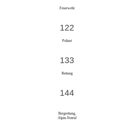
Feuerwehr
122
Polizei
133
Rettung
144
Bergrettung,
Alpin-Notruf