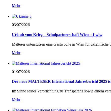
Mehr
03/07/
2026
Urlaub vom Krieg – Schulpartnerschaft Wien – Lwiw
Malteser unterstützen eine Gastwoche in Wien für ukrainische 
Mehr
01/07/
2026
Der neue MALTESER International-Jahresbericht 2025 ist
Im Sinne seiner Verpflichtung zu Transparenz sowie einem ver
Mehr