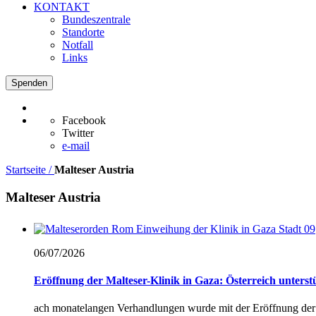
KONTAKT
Bundeszentrale
Standorte
Notfall
Links
Spenden
Facebook
Twitter
e-mail
Startseite /
Malteser Austria
Malteser Austria
06/07/
2026
Eröffnung der Malteser-Klinik in Gaza: Österreich unterst
ach monatelangen Verhandlungen wurde mit der Eröffnung der