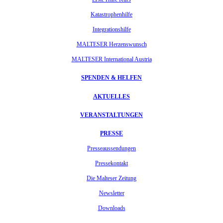
Katastrophenhilfe
Integrationshilfe
MALTESER Herzenswunsch
MALTESER International Austria
SPENDEN & HELFEN
AKTUELLES
VERANSTALTUNGEN
PRESSE
Presseaussendungen
Pressekontakt
Die Malteser Zeitung
Newsletter
Downloads