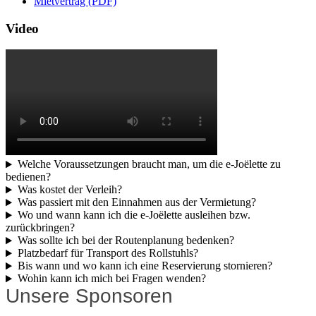
Mietvertrag (PDF)
Video
Welche Voraussetzungen braucht man, um die e-Joëlette zu
bedienen?
Was kostet der Verleih?
Was passiert mit den Einnahmen aus der Vermietung?
Wo und wann kann ich die e‑Joëlette ausleihen bzw.
zurückbringen?
Was sollte ich bei der Routenplanung bedenken?
Platzbedarf für Transport des Rollstuhls?
Bis wann und wo kann ich eine Reservierung stornieren?
Wohin kann ich mich bei Fragen wenden?
Unsere Sponsoren