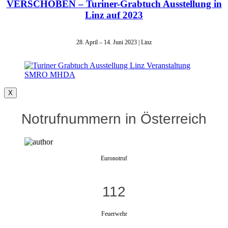
VERSCHOBEN – Turiner-Grabtuch Ausstellung in
Linz auf 2023
28. April – 14. Juni 2023 | Linz
X
Notrufnummern in Österreich
Euronotruf
112
Feuerwehr