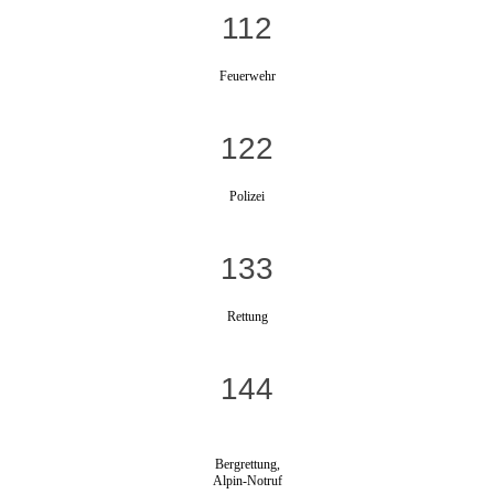
112
Feuerwehr
122
Polizei
133
Rettung
144
Bergrettung,
Alpin-Notruf