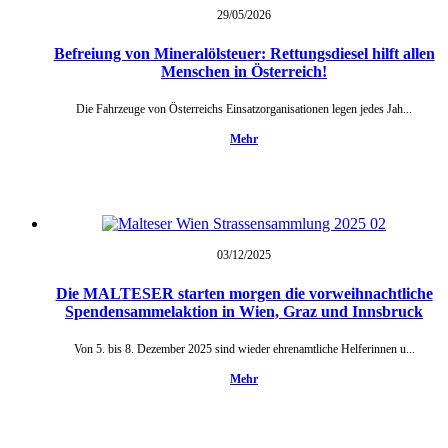
29/05/
2026
Befreiung von Mineralölsteuer: Rettungsdiesel hilft allen
Menschen in Österreich!
Die Fahrzeuge von Österreichs Einsatzorganisationen legen jedes Jah...
Mehr
03/12/
2025
Die MALTESER starten morgen die vorweihnachtliche
Spendensammelaktion in Wien, Graz und Innsbruck
Von 5. bis 8. Dezember 2025 sind wieder ehrenamtliche Helferinnen u...
Mehr