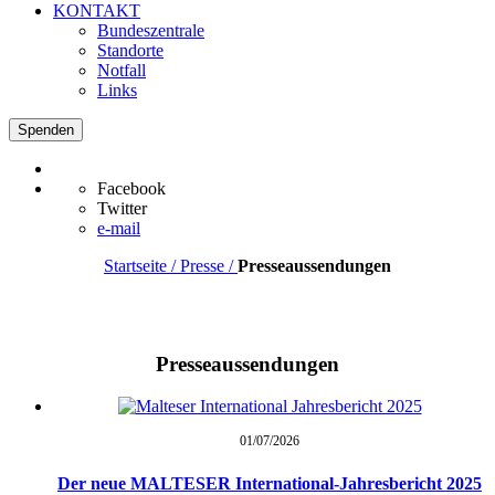
KONTAKT
Bundeszentrale
Standorte
Notfall
Links
Spenden
Facebook
Twitter
e-mail
Startseite / Presse /
Presseaussendungen
Presseaussendungen
01/07/
2026
Der neue MALTESER International-Jahresbericht 2025