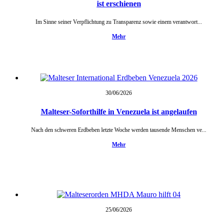
ist erschienen
Im Sinne seiner Verpflichtung zu Transparenz sowie einem verantwort...
Mehr
30/06/
2026
Malteser-Soforthilfe in Venezuela ist angelaufen
Nach den schweren Erdbeben letzte Woche werden tausende Menschen ve...
Mehr
25/06/
2026