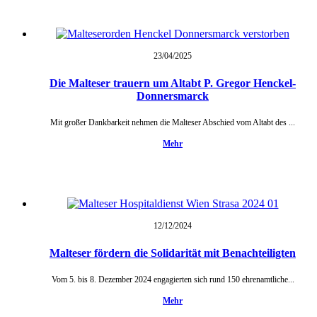
23/04/
2025
Die Malteser trauern um Altabt P. Gregor Henckel-
Donnersmarck
Mit großer Dankbarkeit nehmen die Malteser Abschied vom Altabt des ...
Mehr
12/12/
2024
Malteser fördern die Solidarität mit Benachteiligten
Vom 5. bis 8. Dezember 2024 engagierten sich rund 150 ehrenamtliche...
Mehr