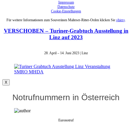
Impressum
Datenschutz
Cookie-Einstellungen
Für weitere Informationen zum Souveränen Malteser-Ritter-Orden klicken Sie
»hier«
.
VERSCHOBEN – Turiner-Grabtuch Ausstellung in
Linz auf 2023
28. April – 14. Juni 2023 | Linz
X
Notrufnummern in Österreich
Euronotruf