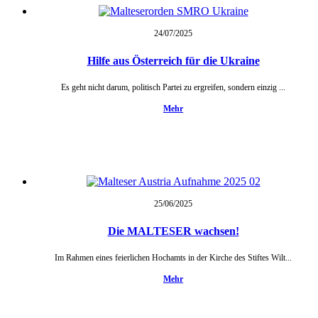
24/07/
2025
Hilfe aus Österreich für die Ukraine
Es geht nicht darum, politisch Partei zu ergreifen, sondern einzig ...
Mehr
25/06/
2025
Die MALTESER wachsen!
Im Rahmen eines feierlichen Hochamts in der Kirche des Stiftes Wilt...
Mehr