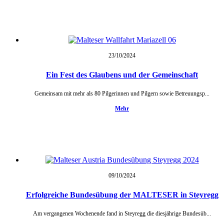
23/10/
2024
Ein Fest des Glaubens und der Gemeinschaft
Gemeinsam mit mehr als 80 Pilgerinnen und Pilgern sowie Betreuungsp...
Mehr
09/10/
2024
Erfolgreiche Bundesübung der MALTESER in Steyregg
Am vergangenen Wochenende fand in Steyregg die diesjährige Bundesüb...