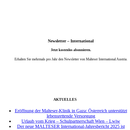
weiter
Newsletter – International
Jetzt kostenlos abonnieren.
Erhalten Sie mehrmals pro Jahr den Newsletter von Malteser International Austria.
weiter
AKTUELLES
Eröffnung der Malteser-Klinik in Gaza: Österreich unterstützt
lebensrettende Versorgung
Urlaub vom Krieg – Schulpartnerschaft Wien – Lwiw
Der neue MALTESER International-Jahresbericht 2025 ist