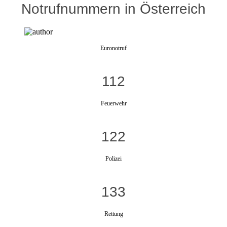
Notrufnummern in Österreich
Euronotruf
112
Feuerwehr
122
Polizei
133
Rettung