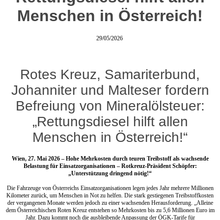
Menschen in Österreich!
29/05/2026
Rotes Kreuz, Samariterbund,
Johanniter und Malteser fordern
Befreiung von Mineralölsteuer:
„Rettungsdiesel hilft allen
Menschen in Österreich!“
Wien, 27. Mai 2026 – Hohe Mehrkosten durch teuren Treibstoff als wachsende
Belastung für Einsatzorganisationen – Rotkreuz-Präsident Schöpfer:
„Unterstützung dringend nötig!“
Die Fahrzeuge von Österreichs Einsatzorganisationen legen jedes Jahr mehrere Millionen
Kilometer zurück, um Menschen in Not zu helfen. Die stark gestiegenen Treibstoffkosten
der vergangenen Monate werden jedoch zu einer wachsenden Herausforderung. „Alleine
dem Österreichischen Roten Kreuz entstehen so Mehrkosten bis zu 5,6 Millionen Euro im
Jahr. Dazu kommt noch die ausbleibende Anpassung der ÖGK-Tarife für