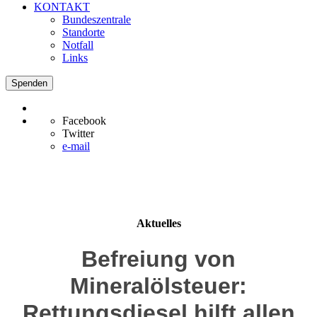
KONTAKT
Bundeszentrale
Standorte
Notfall
Links
Spenden
Facebook
Twitter
e-mail
Aktuelles
Befreiung von
Mineralölsteuer:
Rettungsdiesel hilft allen