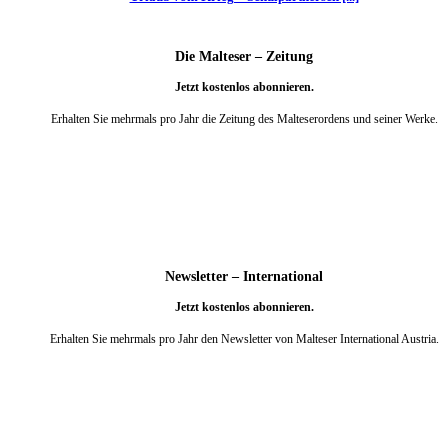
Die Malteser – Zeitung
Jetzt kostenlos abonnieren.
Erhalten Sie mehrmals pro Jahr die Zeitung des Malteserordens und seiner Werke.
weiter
Newsletter – International
Jetzt kostenlos abonnieren.
Erhalten Sie mehrmals pro Jahr den Newsletter von Malteser International Austria.
weiter