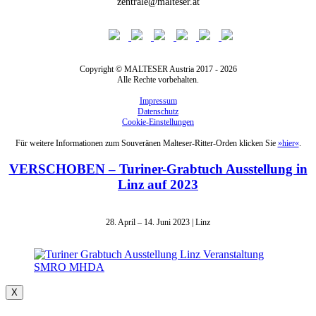
zentrale@malteser.at
Copyright © MALTESER Austria 2017 - 2026
Alle Rechte vorbehalten.
Impressum
Datenschutz
Cookie-Einstellungen
Für weitere Informationen zum Souveränen Malteser-Ritter-Orden klicken Sie
»hier«
.
VERSCHOBEN – Turiner-Grabtuch Ausstellung in
Linz auf 2023
28. April – 14. Juni 2023 | Linz
X