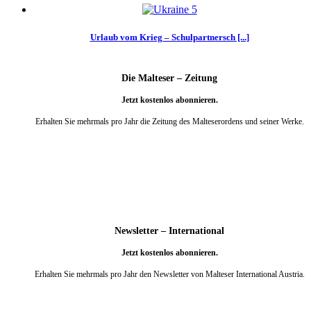
Urlaub vom Krieg – Schulpartnersch [...]
Die Malteser – Zeitung
Jetzt kostenlos abonnieren.
Erhalten Sie mehrmals pro Jahr die Zeitung des Malteserordens und seiner Werke.
weiter
Newsletter – International
Jetzt kostenlos abonnieren.
Erhalten Sie mehrmals pro Jahr den Newsletter von Malteser International Austria.
weiter