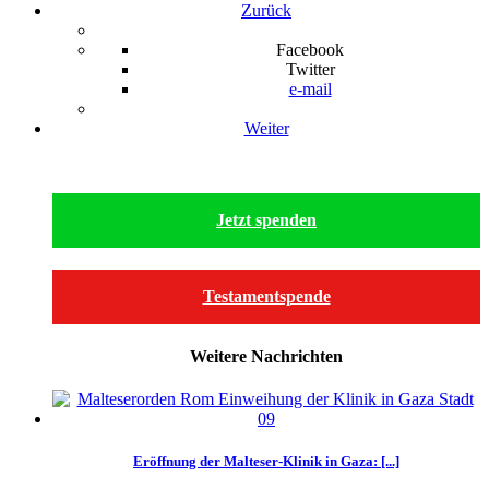
Zurück
Facebook
Twitter
e-mail
Weiter
Jetzt spenden
Testamentspende
Weitere Nachrichten
Eröffnung der Malteser-Klinik in Gaza: [...]