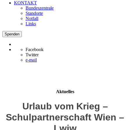
KONTAKT
Bundeszentrale
Standorte
Notfall
Links
Spenden
Facebook
Twitter
e-mail
Aktuelles
Urlaub vom Krieg –
Schulpartnerschaft Wien –
Lwiw