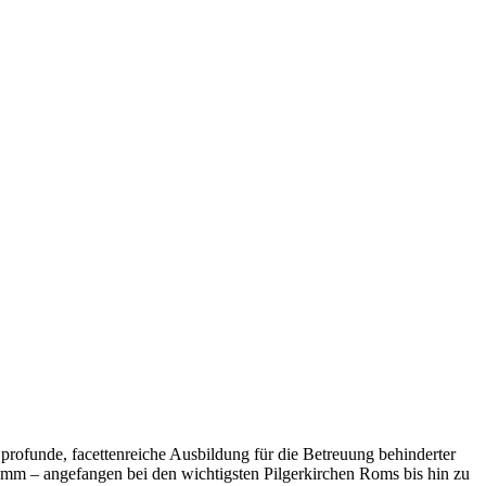
profunde, facettenreiche Ausbildung für die Betreuung behinderter
amm – angefangen bei den wichtigsten Pilgerkirchen Roms bis hin zu