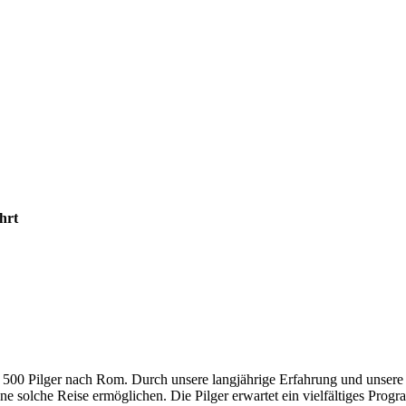
hrt
 500 Pilger nach Rom. Durch unsere langjährige Erfahrung und unsere 
solche Reise ermöglichen. Die Pilger erwartet ein vielfältiges Progr