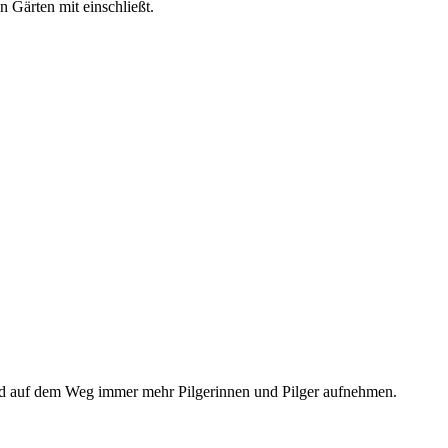
 Gärten mit einschließt.
und auf dem Weg immer mehr Pilgerinnen und Pilger aufnehmen.