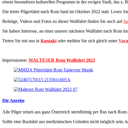
einem besonderen kulturellen Programm in der ewigen Stadt, das z. B
Die letzte Pilgerfahrt nach Rom fand im Oktober 2022 statt. Lesen S
Beiträge, Videos und Fotos zu dieser Wallfahrt finden Sie auch auf
fa
Sie haben Interesse, an einer unserer nächsten Wallfahrt nach Rom i
Treten Sie mit uns in
Kontakt
oder melden Sie sich gleich unter
Vora
Impressionen:
MALTESER Rom Wallfahrt 2022
Die Anreise
Alle Pilger reisen aus ganz Österreich sternförmig per Bus nach Ro
Sollte eine Busfahrt aus medizinischen Gründen nicht möglich sein, k