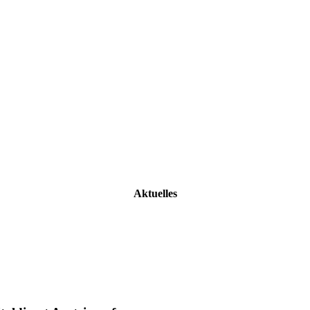
Aktuelles