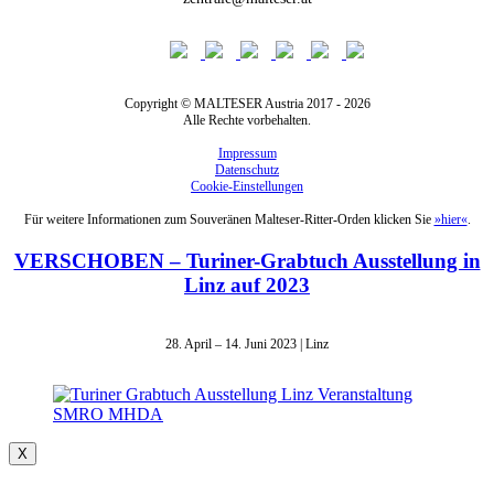
Copyright © MALTESER Austria 2017 - 2026
Alle Rechte vorbehalten.
Impressum
Datenschutz
Cookie-Einstellungen
Für weitere Informationen zum Souveränen Malteser-Ritter-Orden klicken Sie
»hier«
.
VERSCHOBEN – Turiner-Grabtuch Ausstellung in
Linz auf 2023
28. April – 14. Juni 2023 | Linz
X