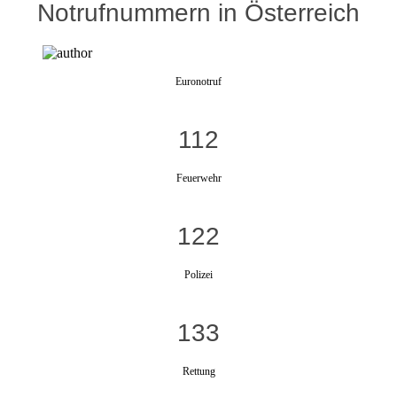
Notrufnummern in Österreich
Euronotruf
112
Feuerwehr
122
Polizei
133
Rettung