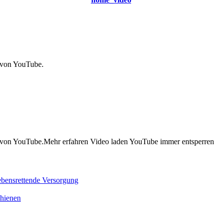
 von YouTube.
g von YouTube.Mehr erfahren Video laden YouTube immer entsperren
lebensrettende Versorgung
chienen