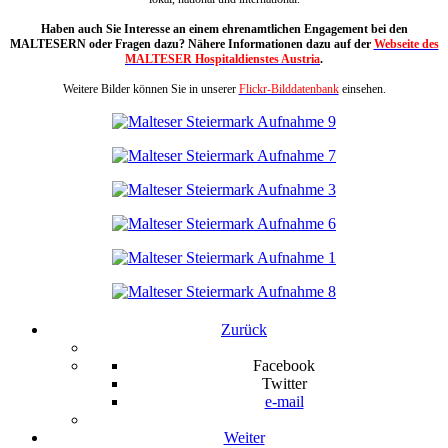
Haben auch Sie Interesse an einem ehrenamtlichen Engagement bei den
MALTESERN oder Fragen dazu? Nähere Informationen dazu auf der
Webseite des
MALTESER Hospitaldienstes Austria
.
Weitere Bilder können Sie in unserer
Flickr-Bilddatenbank
einsehen.
Zurück
Facebook
Twitter
e-mail
Weiter