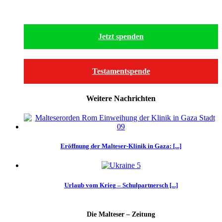
Jetzt spenden
Testamentspende
Weitere Nachrichten
Eröffnung der Malteser-Klinik in Gaza: [...]
Urlaub vom Krieg – Schulpartnersch [...]
Die Malteser – Zeitung