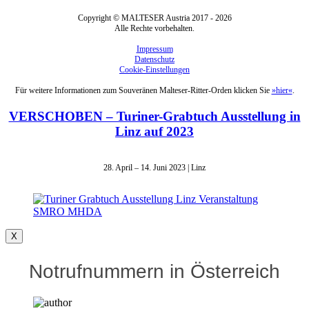
Copyright © MALTESER Austria 2017 - 2026
Alle Rechte vorbehalten.
Impressum
Datenschutz
Cookie-Einstellungen
Für weitere Informationen zum Souveränen Malteser-Ritter-Orden klicken Sie
»hier«
.
VERSCHOBEN – Turiner-Grabtuch Ausstellung in
Linz auf 2023
28. April – 14. Juni 2023 | Linz
X
Notrufnummern in Österreich