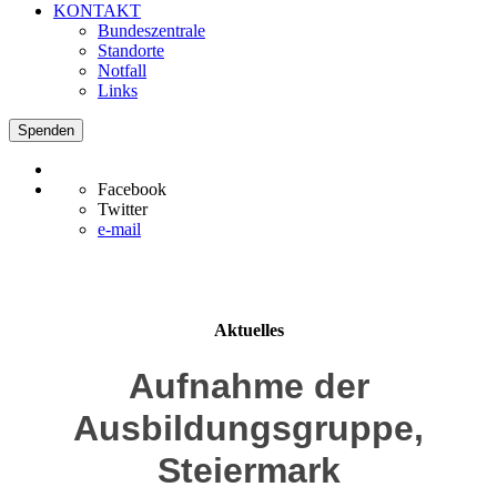
KONTAKT
Bundeszentrale
Standorte
Notfall
Links
Spenden
Facebook
Twitter
e-mail
Aktuelles
Aufnahme der
Ausbildungsgruppe,
Steiermark