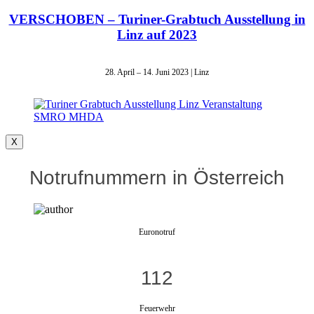
VERSCHOBEN – Turiner-Grabtuch Ausstellung in
Linz auf 2023
28. April – 14. Juni 2023 | Linz
X
Notrufnummern in Österreich
Euronotruf
112
Feuerwehr