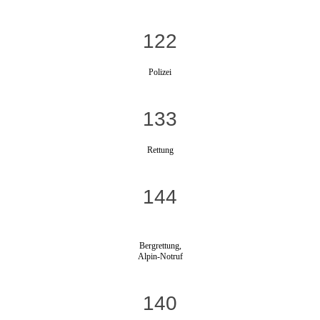
122
Polizei
133
Rettung
144
Bergrettung,
Alpin-Notruf
140