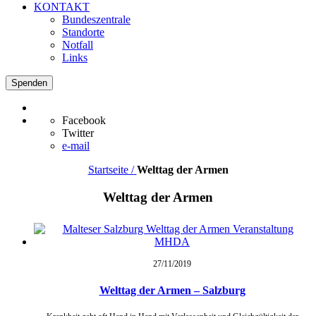
KONTAKT
Bundeszentrale
Standorte
Notfall
Links
Spenden
Facebook
Twitter
e-mail
Startseite /
Welttag der Armen
Welttag der Armen
27/11/
2019
Welttag der Armen – Salzburg