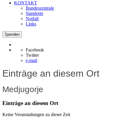
KONTAKT
Bundeszentrale
Standorte
Notfall
Links
Spenden
Facebook
Twitter
e-mail
Einträge an diesem Ort
Medjugorje
Einträge an diesem Ort
Keine Veranstaltungen zu dieser Zeit