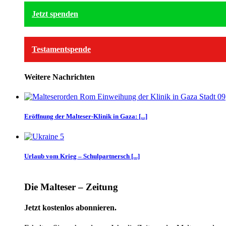
Jetzt spenden
Testamentspende
Weitere Nachrichten
Eröffnung der Malteser-Klinik in Gaza: [...]
Urlaub vom Krieg – Schulpartnersch [...]
Die Malteser – Zeitung
Jetzt kostenlos abonnieren.