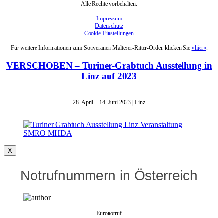
Alle Rechte vorbehalten.
Impressum
Datenschutz
Cookie-Einstellungen
Für weitere Informationen zum Souveränen Malteser-Ritter-Orden klicken Sie
»hier«
.
VERSCHOBEN – Turiner-Grabtuch Ausstellung in
Linz auf 2023
28. April – 14. Juni 2023 | Linz
X
Notrufnummern in Österreich
Euronotruf