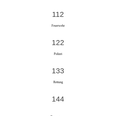
112
Feuerwehr
122
Polizei
133
Rettung
144