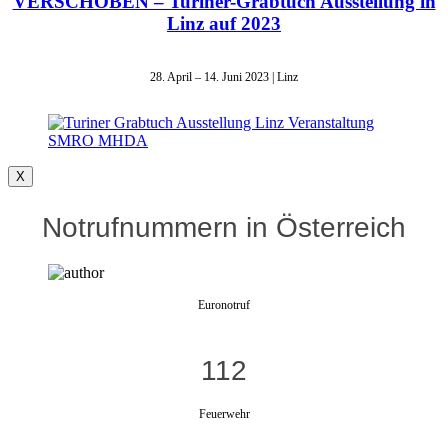
VERSCHOBEN – Turiner-Grabtuch Ausstellung in
Linz auf 2023
28. April – 14. Juni 2023 | Linz
X
Notrufnummern in Österreich
Euronotruf
112
Feuerwehr