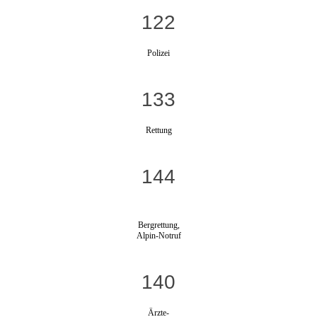
122
Polizei
133
Rettung
144
Bergrettung,
Alpin-Notruf
140
Ärzte-