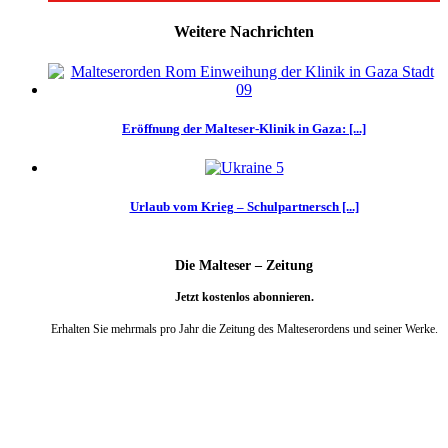
Weitere Nachrichten
Eröffnung der Malteser-Klinik in Gaza: [...]
Urlaub vom Krieg – Schulpartnersch [...]
Die Malteser – Zeitung
Jetzt kostenlos abonnieren.
Erhalten Sie mehrmals pro Jahr die Zeitung des Malteserordens und seiner Werke.
weiter