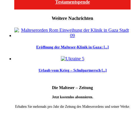
Testamentspende
Weitere Nachrichten
Eröffnung der Malteser-Klinik in Gaza: [...]
Urlaub vom Krieg – Schulpartnersch [...]
Die Malteser – Zeitung
Jetzt kostenlos abonnieren.
Erhalten Sie mehrmals pro Jahr die Zeitung des Malteserordens und seiner Werke.
weiter