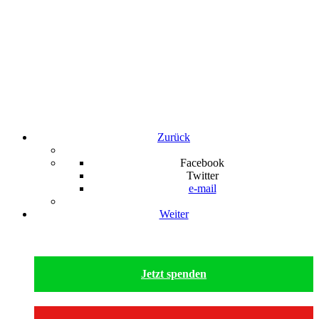
Zurück
Facebook
Twitter
e-mail
Weiter
Jetzt spenden