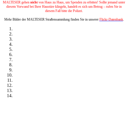
MALTESER gehen
nicht
von Haus zu Haus, um Spenden zu erbitten! Sollte jemand unter
diesem Vorwand bei Ihrer Haustüre klingeln, handelt es sich um Betrug – rufen Sie in
diesem Fall bitte die Polizei.
Mehr Bilder der MALTESER Straßensammlung finden Sie in unserer
Flickr-Datenbank
.