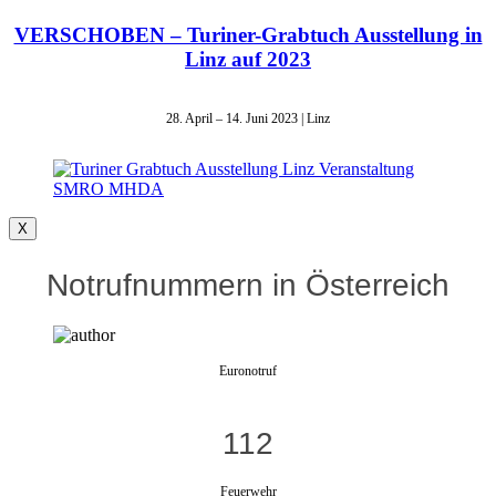
VERSCHOBEN – Turiner-Grabtuch Ausstellung in
Linz auf 2023
28. April – 14. Juni 2023 | Linz
X
Notrufnummern in Österreich
Euronotruf
112
Feuerwehr