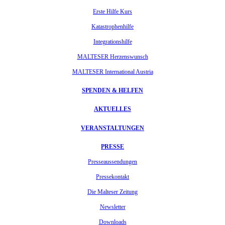
Erste Hilfe Kurs
Katastrophenhilfe
Integrationshilfe
MALTESER Herzenswunsch
MALTESER International Austria
SPENDEN & HELFEN
AKTUELLES
VERANSTALTUNGEN
PRESSE
Presseaussendungen
Pressekontakt
Die Malteser Zeitung
Newsletter
Downloads