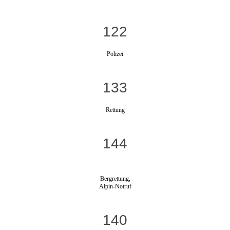
122
Polizei
133
Rettung
144
Bergrettung,
Alpin-Notruf
140