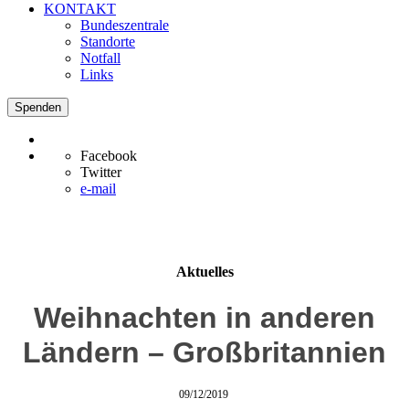
KONTAKT
Bundeszentrale
Standorte
Notfall
Links
Spenden
Facebook
Twitter
e-mail
Aktuelles
Weihnachten in anderen
Ländern – Großbritannien
09/12/2019