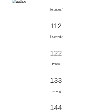
Euronotruf
112
Feuerwehr
122
Polizei
133
Rettung
144