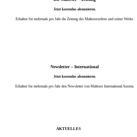
Jetzt kostenlos abonnieren.
Erhalten Sie mehrmals pro Jahr die Zeitung des Malteserordens und seiner Werke.
weiter
Newsletter – International
Jetzt kostenlos abonnieren.
Erhalten Sie mehrmals pro Jahr den Newsletter von Malteser International Austria.
weiter
AKTUELLES