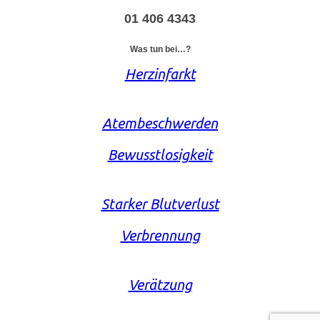
01 406 4343
Was tun bei…?
Herzinfarkt
Atembeschwerden
Bewusstlosigkeit
Starker Blutverlust
Verbrennung
Verätzung