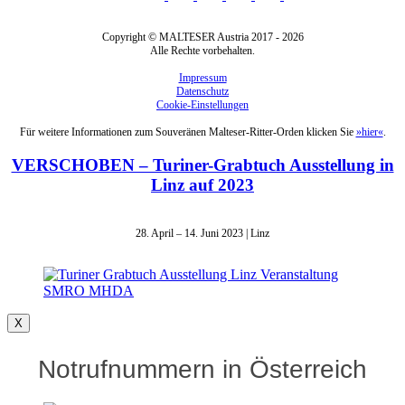
Copyright © MALTESER Austria 2017 - 2026
Alle Rechte vorbehalten.
Impressum
Datenschutz
Cookie-Einstellungen
Für weitere Informationen zum Souveränen Malteser-Ritter-Orden klicken Sie
»hier«
.
VERSCHOBEN – Turiner-Grabtuch Ausstellung in
Linz auf 2023
28. April – 14. Juni 2023 | Linz
X
Notrufnummern in Österreich