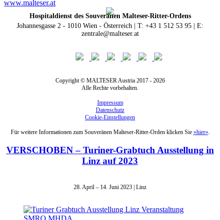
www.malteser.at
Hospitaldienst des Souveränen Malteser-Ritter-Ordens
Johannesgasse 2 - 1010 Wien - Österreich | T: +43 1 512 53 95 | E:
zentrale@malteser.at
Copyright © MALTESER Austria 2017 - 2026
Alle Rechte vorbehalten.
Impressum
Datenschutz
Cookie-Einstellungen
Für weitere Informationen zum Souveränen Malteser-Ritter-Orden klicken Sie
»hier«
.
VERSCHOBEN – Turiner-Grabtuch Ausstellung in
Linz auf 2023
28. April – 14. Juni 2023 | Linz