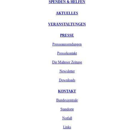
SPENDEN & HELFEN
AKTUELLES
VERANSTALTUNGEN
PRESSE
Presseaussendungen
Pressekontakt
Die Malteser Zeitung
Newsletter
Downloads
KONTAKT
Bundeszentrale
Standorte
Notfall
Links