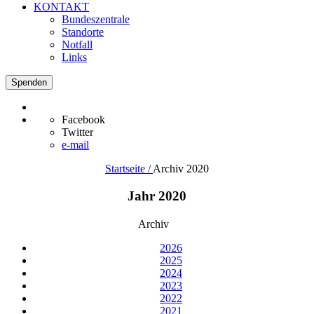
KONTAKT
Bundeszentrale
Standorte
Notfall
Links
Spenden
Facebook
Twitter
e-mail
Startseite /
Archiv 2020
Jahr 2020
Archiv
2026
2025
2024
2023
2022
2021