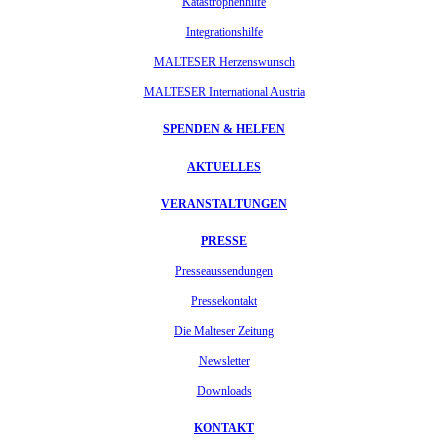
Katastrophenhilfe
Integrationshilfe
MALTESER Herzenswunsch
MALTESER International Austria
SPENDEN & HELFEN
AKTUELLES
VERANSTALTUNGEN
PRESSE
Presseaussendungen
Pressekontakt
Die Malteser Zeitung
Newsletter
Downloads
KONTAKT