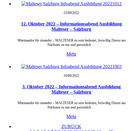
23/09/
2022
12. Oktober 2022 – Informationsabend Ausbildung
Malteser – Salzburg
Miteinander für einander – MALTESER zu sein bedeutet, freiwillig Dienst am
Nächsten zu tun und persönlich …
Mehr
19/09/
2022
3. Oktober 2022 – Informationsabend Ausbildung
Malteser – Salzburg
Miteinander für einander – MALTESER zu sein bedeutet, freiwillig Dienst am
Nächsten zu tun und persönlich …
Mehr
ZURÜCK