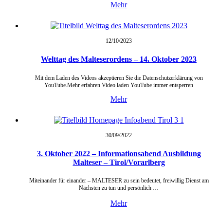
Mehr
12/10/
2023
Welttag des Malteserordens – 14. Oktober 2023
Mit dem Laden des Videos akzeptieren Sie die Datenschutzerklärung von
YouTube.Mehr erfahren Video laden YouTube immer entsperren
Mehr
30/09/
2022
3. Oktober 2022 – Informationsabend Ausbildung
Malteser – Tirol/Vorarlberg
Miteinander für einander – MALTESER zu sein bedeutet, freiwillig Dienst am
Nächsten zu tun und persönlich …
Mehr