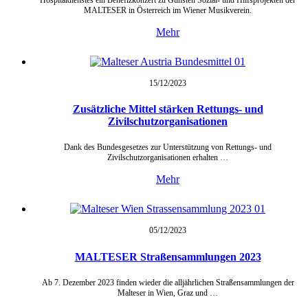
MALTESER in Österreich im Wiener Musikverein.
Mehr
15/12/
2023
Zusätzliche Mittel stärken Rettungs- und
Zivilschutzorganisationen
Dank des Bundesgesetzes zur Unterstützung von Rettungs- und
Zivilschutzorganisationen erhalten …
Mehr
05/12/
2023
MALTESER Straßensammlungen 2023
Ab 7. Dezember 2023 finden wieder die alljährlichen Straßensammlungen der
Malteser in Wien, Graz und …