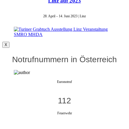
Linz auf 2023
28. April – 14. Juni 2023 | Linz
X
Notrufnummern in Österreich
Euronotruf
112
Feuerwehr