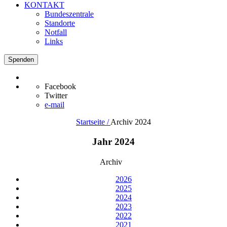
KONTAKT
Bundeszentrale
Standorte
Notfall
Links
Spenden
Facebook
Twitter
e-mail
Startseite /
Archiv 2024
Jahr 2024
Archiv
2026
2025
2024
2023
2022
2021