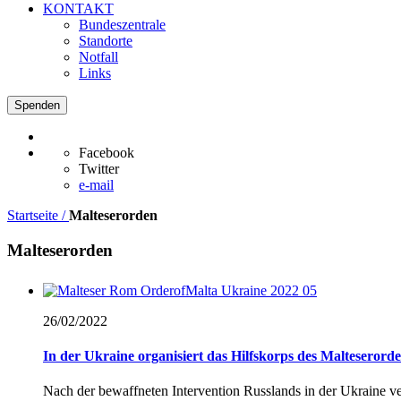
KONTAKT
Bundeszentrale
Standorte
Notfall
Links
Spenden
Facebook
Twitter
e-mail
Startseite /
Malteserorden
Malteserorden
26/02/
2022
In der Ukraine organisiert das Hilfskorps des Malteseror
Nach der bewaffneten Intervention Russlands in der Ukraine ve