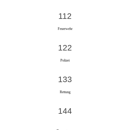
112
Feuerwehr
122
Polizei
133
Rettung
144