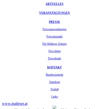
AKTUELLES
VERANSTALTUNGEN
PRESSE
Presseaussendungen
Pressekontakt
Die Malteser Zeitung
Newsletter
Downloads
KONTAKT
Bundeszentrale
Standorte
Notfall
Links
www.malteser.at