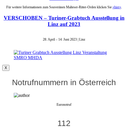
Für weitere Informationen zum Souveränen Malteser-Ritter-Orden klicken Sie
»hier«
.
VERSCHOBEN – Turiner-Grabtuch Ausstellung in
Linz auf 2023
28. April – 14. Juni 2023 | Linz
X
Notrufnummern in Österreich
Euronotruf
112