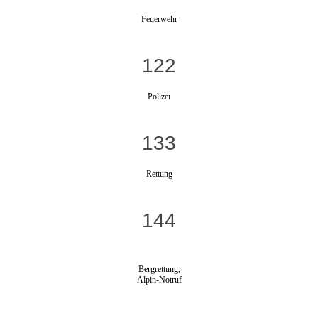
Feuerwehr
122
Polizei
133
Rettung
144
Bergrettung,
Alpin-Notruf