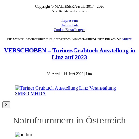
Copyright © MALTESER Austria 2017 - 2026
Alle Rechte vorbehalten.
Impressum
Datenschutz
Cookie-Einstellungen
Für weitere Informationen zum Souveränen Malteser-Ritter-Orden klicken Sie
»hier«
.
VERSCHOBEN – Turiner-Grabtuch Ausstellung in
Linz auf 2023
28. April – 14. Juni 2023 | Linz
X
Notrufnummern in Österreich