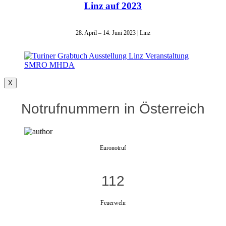
Linz auf 2023
28. April – 14. Juni 2023 | Linz
X
Notrufnummern in Österreich
Euronotruf
112
Feuerwehr