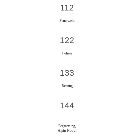
112
Feuerwehr
122
Polizei
133
Rettung
144
Bergrettung,
Alpin-Notruf