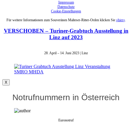
Impressum
Datenschutz
Cookie-Einstellungen
Für weitere Informationen zum Souveränen Malteser-Ritter-Orden klicken Sie
»hier«
.
VERSCHOBEN – Turiner-Grabtuch Ausstellung in
Linz auf 2023
28. April – 14. Juni 2023 | Linz
X
Notrufnummern in Österreich
Euronotruf