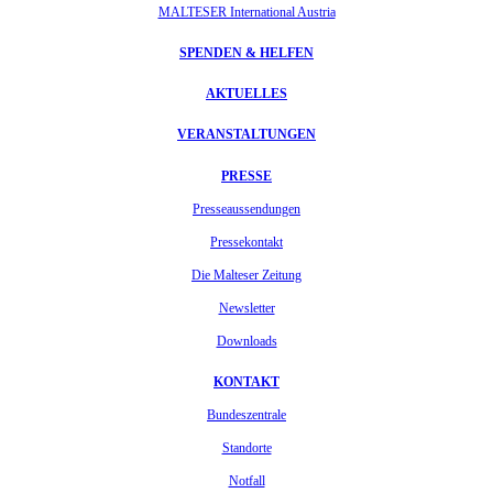
MALTESER International Austria
SPENDEN & HELFEN
AKTUELLES
VERANSTALTUNGEN
PRESSE
Presseaussendungen
Pressekontakt
Die Malteser Zeitung
Newsletter
Downloads
KONTAKT
Bundeszentrale
Standorte
Notfall