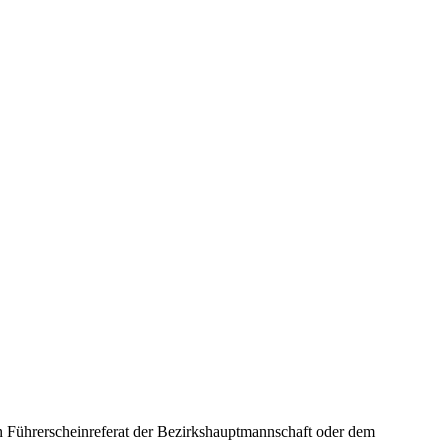
en Führerscheinreferat der Bezirkshauptmannschaft oder dem