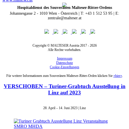
Hospitaldienst des Souveränen Malteser-Ritter-Ordens
Johannesgasse 2 - 1010 Wien - Österreich | T: +43 1 512 53 95 | E:
zentrale@malteser.at
Copyright © MALTESER Austria 2017 - 2026
Alle Rechte vorbehalten.
Impressum
Datenschutz
Cookie-Einstellungen
Für weitere Informationen zum Souveränen Malteser-Ritter-Orden klicken Sie
»hier«
.
VERSCHOBEN – Turiner-Grabtuch Ausstellung in
Linz auf 2023
28. April – 14. Juni 2023 | Linz