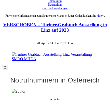
Impressum
Datenschutz
Cookie-Einstellungen
Für weitere Informationen zum Souveränen Malteser-Ritter-Orden klicken Sie
»hier«
.
VERSCHOBEN – Turiner-Grabtuch Ausstellung in
Linz auf 2023
28. April – 14. Juni 2023 | Linz
X
Notrufnummern in Österreich
Euronotruf