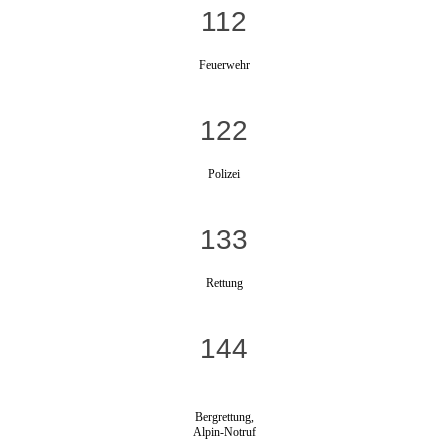
112
Feuerwehr
122
Polizei
133
Rettung
144
Bergrettung,
Alpin-Notruf