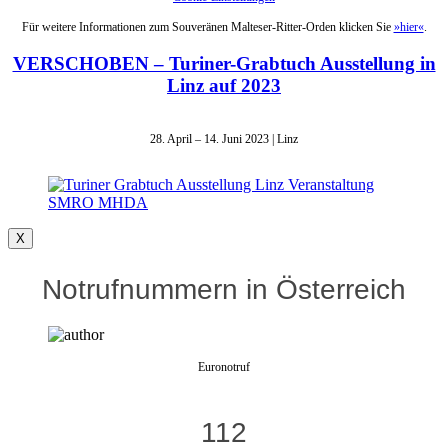
Für weitere Informationen zum Souveränen Malteser-Ritter-Orden klicken Sie
»hier«
.
VERSCHOBEN – Turiner-Grabtuch Ausstellung in
Linz auf 2023
28. April – 14. Juni 2023 | Linz
X
Notrufnummern in Österreich
Euronotruf
112