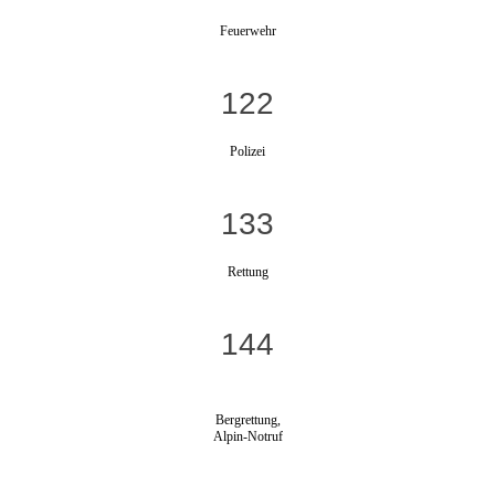
Feuerwehr
122
Polizei
133
Rettung
144
Bergrettung,
Alpin-Notruf