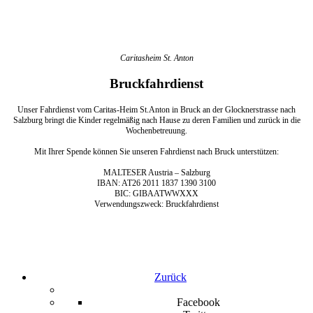
Caritasheim St. Anton
Bruckfahrdienst
Unser Fahrdienst vom Caritas-Heim St.Anton in Bruck an der Glocknerstrasse nach
Salzburg bringt die Kinder regelmäßig nach Hause zu deren Familien und zurück in die
Wochenbetreuung.
Mit Ihrer Spende können Sie unseren Fahrdienst nach Bruck unterstützen:
MALTESER Austria – Salzburg
IBAN: AT26 2011 1837 1390 3100
BIC: GIBAATWWXXX
Verwendungszweck: Bruckfahrdienst
Zurück
Facebook