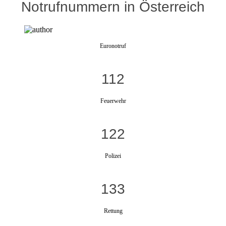
Notrufnummern in Österreich
Euronotruf
112
Feuerwehr
122
Polizei
133
Rettung