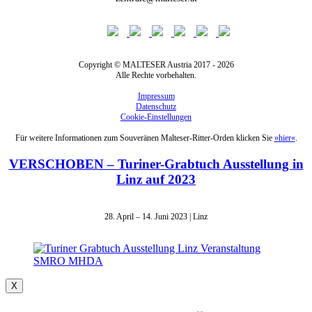
Copyright © MALTESER Austria 2017 - 2026
Alle Rechte vorbehalten.
Impressum
Datenschutz
Cookie-Einstellungen
Für weitere Informationen zum Souveränen Malteser-Ritter-Orden klicken Sie
»hier«
.
VERSCHOBEN – Turiner-Grabtuch Ausstellung in
Linz auf 2023
28. April – 14. Juni 2023 | Linz
X