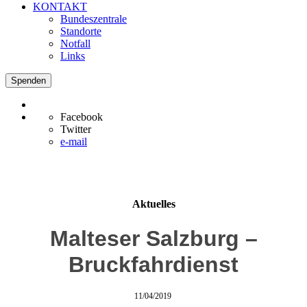
KONTAKT
Bundeszentrale
Standorte
Notfall
Links
Spenden
Facebook
Twitter
e-mail
Aktuelles
Malteser Salzburg –
Bruckfahrdienst
11/04/2019