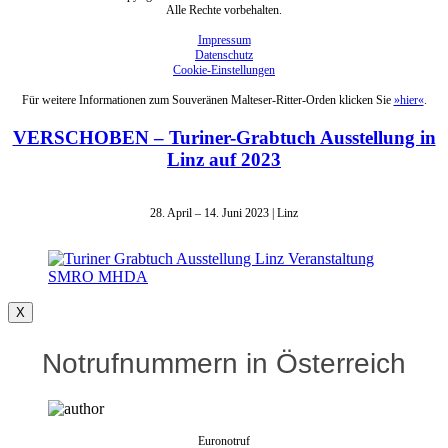
Alle Rechte vorbehalten.
Impressum
Datenschutz
Cookie-Einstellungen
Für weitere Informationen zum Souveränen Malteser-Ritter-Orden klicken Sie
»hier«
.
VERSCHOBEN – Turiner-Grabtuch Ausstellung in
Linz auf 2023
28. April – 14. Juni 2023 | Linz
X
Notrufnummern in Österreich
Euronotruf