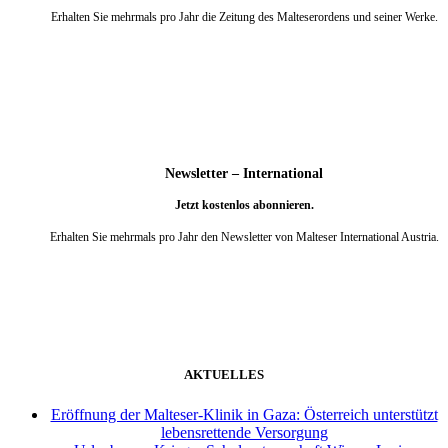
Erhalten Sie mehrmals pro Jahr die Zeitung des Malteserordens und seiner Werke.
weiter
Newsletter – International
Jetzt kostenlos abonnieren.
Erhalten Sie mehrmals pro Jahr den Newsletter von Malteser International Austria.
weiter
AKTUELLES
Eröffnung der Malteser-Klinik in Gaza: Österreich unterstützt
lebensrettende Versorgung