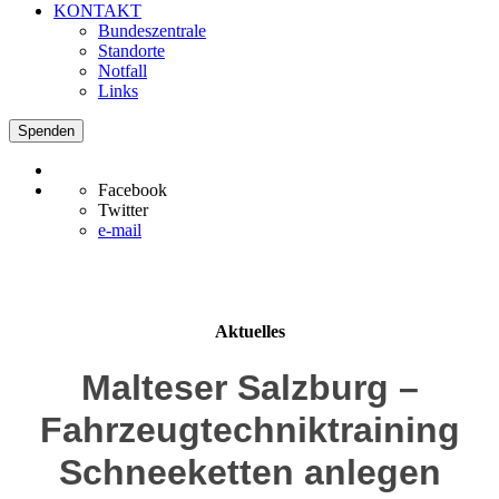
KONTAKT
Bundeszentrale
Standorte
Notfall
Links
Spenden
Facebook
Twitter
e-mail
Aktuelles
Malteser Salzburg –
Fahrzeugtechniktraining
Schneeketten anlegen