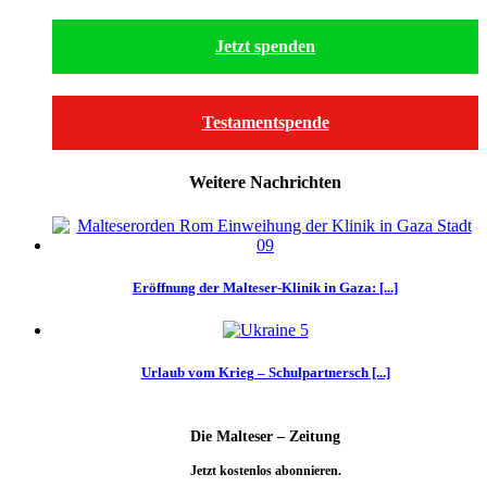
Jetzt spenden
Testamentspende
Weitere Nachrichten
Eröffnung der Malteser-Klinik in Gaza: [...]
Urlaub vom Krieg – Schulpartnersch [...]
Die Malteser – Zeitung
Jetzt kostenlos abonnieren.