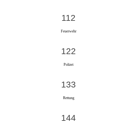
112
Feuerwehr
122
Polizei
133
Rettung
144