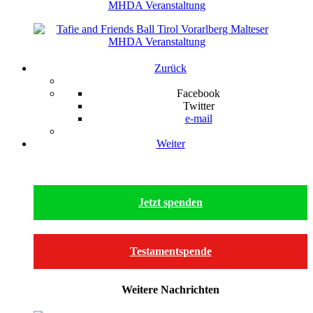
Zurück
Facebook
Twitter
e-mail
Weiter
Jetzt spenden
Testamentspende
Weitere Nachrichten