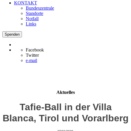
KONTAKT
Bundeszentrale
Standorte
Notfall
Links
Spenden
Facebook
Twitter
e-mail
Aktuelles
Tafie-Ball in der Villa
Blanca, Tirol und Vorarlberg