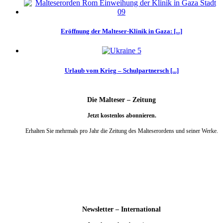
Eröffnung der Malteser-Klinik in Gaza: [...]
Urlaub vom Krieg – Schulpartnersch [...]
Die Malteser – Zeitung
Jetzt kostenlos abonnieren.
Erhalten Sie mehrmals pro Jahr die Zeitung des Malteserordens und seiner Werke.
weiter
Newsletter – International