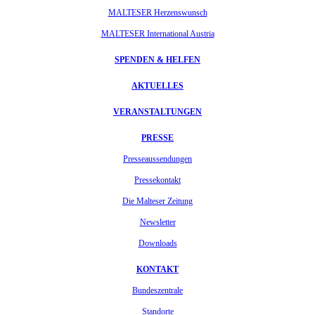
MALTESER Herzenswunsch
MALTESER International Austria
SPENDEN & HELFEN
AKTUELLES
VERANSTALTUNGEN
PRESSE
Presseaussendungen
Pressekontakt
Die Malteser Zeitung
Newsletter
Downloads
KONTAKT
Bundeszentrale
Standorte