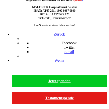
MALTESER Hospitaldienst Austria
IBAN: AT65 2011 1800 8087 0800
BIC: GIBAATWWXXX
Stichwort: „Herzenswunsch“
Ihre Spende ist steuerlich absetzbar!
Zurück
Facebook
Twitter
e-mail
Weiter
Jetzt spenden
Testamentspende