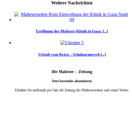
Weitere Nachrichten
Eröffnung der Malteser-Klinik in Gaza: [...]
Urlaub vom Krieg – Schulpartnersch [...]
Die Malteser – Zeitung
Jetzt kostenlos abonnieren.
Erhalten Sie mehrmals pro Jahr die Zeitung des Malteserordens und seiner Werke.
weiter