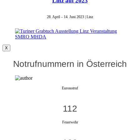
Linz auf 2023
28. April – 14. Juni 2023 | Linz
X
Notrufnummern in Österreich
Euronotruf
112
Feuerwehr