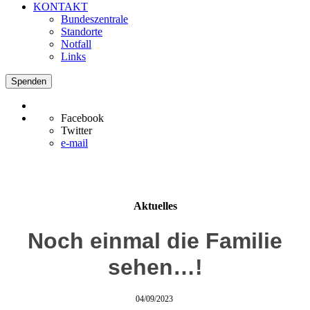
KONTAKT
Bundeszentrale
Standorte
Notfall
Links
Spenden
Facebook
Twitter
e-mail
Aktuelles
Noch einmal die Familie
sehen…!
04/09/2023