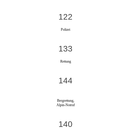
122
Polizei
133
Rettung
144
Bergrettung,
Alpin-Notruf
140