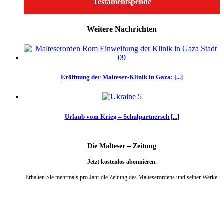
Testamentspende
Weitere Nachrichten
Eröffnung der Malteser-Klinik in Gaza: [...]
Urlaub vom Krieg – Schulpartnersch [...]
Die Malteser – Zeitung
Jetzt kostenlos abonnieren.
Erhalten Sie mehrmals pro Jahr die Zeitung des Malteserordens und seiner Werke.
weiter