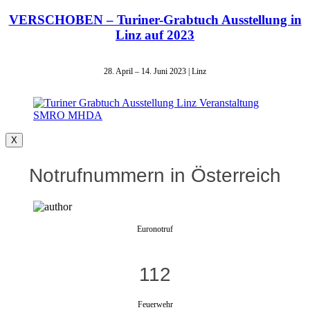
VERSCHOBEN – Turiner-Grabtuch Ausstellung in
Linz auf 2023
28. April – 14. Juni 2023 | Linz
X
Notrufnummern in Österreich
Euronotruf
112
Feuerwehr