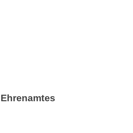
s Ehrenamtes