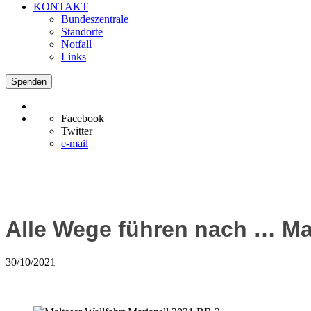
KONTAKT
Bundeszentrale
Standorte
Notfall
Links
Spenden
Facebook
Twitter
e-mail
Alle Wege führen nach … Mar
30/10/2021