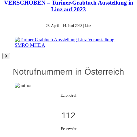
VERSCHOBEN – Turiner-Grabtuch Ausstellung in
Linz auf 2023
28. April – 14. Juni 2023 | Linz
X
Notrufnummern in Österreich
Euronotruf
112
Feuerwehr