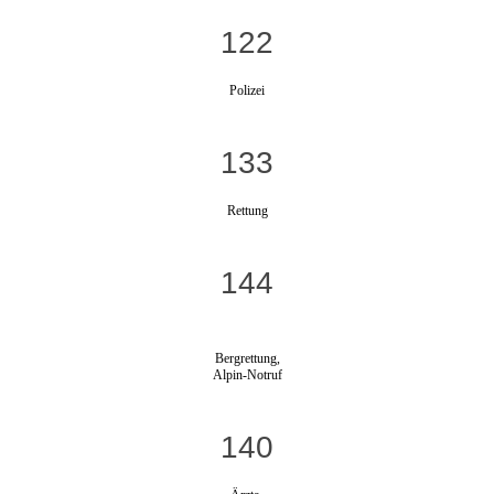
122
Polizei
133
Rettung
144
Bergrettung,
Alpin-Notruf
140