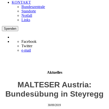
KONTAKT
Bundeszentrale
Standorte
Notfall
Links
Spenden
Facebook
Twitter
e-mail
Aktuelles
MALTESER Austria:
Bundesübung in Steyregg
30/09/2019