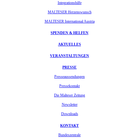
Integrationshilfe
MALTESER Herzenswunsch
MALTESER International Austria
SPENDEN & HELFEN
AKTUELLES
VERANSTALTUNGEN
PRESSE
Presseaussendungen
Pressekontakt
Die Malteser Zeitung
Newsletter
Downloads
KONTAKT
Bundeszentrale