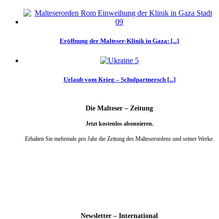
Eröffnung der Malteser-Klinik in Gaza: [...]
Urlaub vom Krieg – Schulpartnersch [...]
Die Malteser – Zeitung
Jetzt kostenlos abonnieren.
Erhalten Sie mehrmals pro Jahr die Zeitung des Malteserordens und seiner Werke.
weiter
Newsletter – International