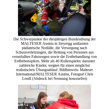
Die Schwerpunkte der diesjährigen Bundesübung der
MALTESER Austria in Steyregg umfassten
pädiatrische Notfälle, die Versorgung nach
Schussverletzungen, die Rettung von Personen aus
verunfallten Fahrzeugen sowie die Erstbehandlung von
Erdbebenopfern. Mehr als 40 Rollenspieler, darunter
zahlreiche Kinder, sorgten für einen möglichst
realistischen Übungsablauf. Bildhinweis: Malteser
International/MALTESER Austria, Fotograf Chris
Lendl (Abdruck bei Nennung honorarfrei)