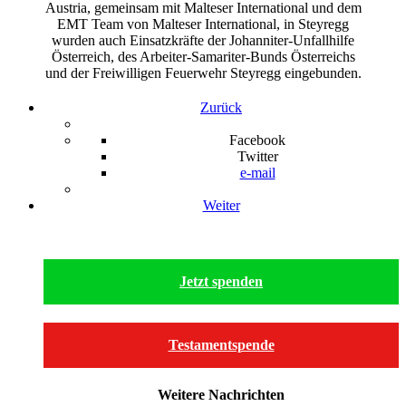
Austria, gemeinsam mit Malteser International und dem
EMT Team von Malteser International, in Steyregg
wurden auch Einsatzkräfte der Johanniter-Unfallhilfe
Österreich, des Arbeiter-Samariter-Bunds Österreichs
und der Freiwilligen Feuerwehr Steyregg eingebunden.
Zurück
Facebook
Twitter
e-mail
Weiter
Jetzt spenden
Testamentspende
Weitere Nachrichten