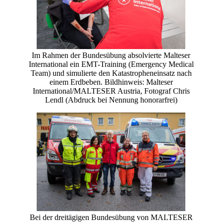
Im Rahmen der Bundesübung absolvierte Malteser
International ein EMT-Training (Emergency Medical
Team) und simulierte den Katastropheneinsatz nach
einem Erdbeben. Bildhinweis: Malteser
International/MALTESER Austria, Fotograf Chris
Lendl (Abdruck bei Nennung honorarfrei)
Bei der dreitägigen Bundesübung von MALTESER