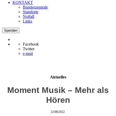
KONTAKT
Bundeszentrale
Standorte
Notfall
Links
Spenden
Facebook
Twitter
e-mail
Aktuelles
Moment Musik – Mehr als
Hören
22/08/2022