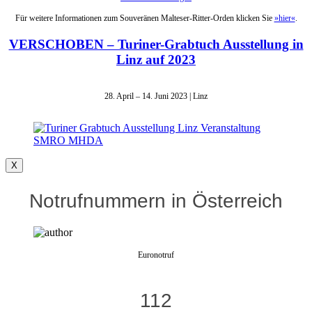
Für weitere Informationen zum Souveränen Malteser-Ritter-Orden klicken Sie
»hier«
.
VERSCHOBEN – Turiner-Grabtuch Ausstellung in
Linz auf 2023
28. April – 14. Juni 2023 | Linz
X
Notrufnummern in Österreich
Euronotruf
112