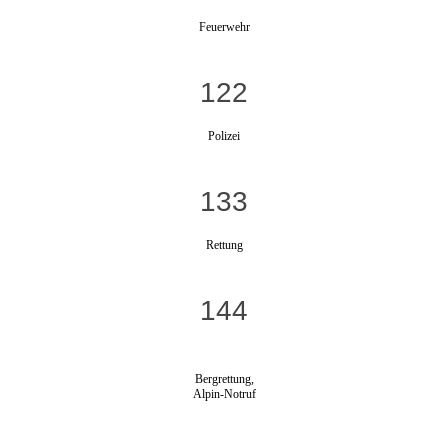
Feuerwehr
122
Polizei
133
Rettung
144
Bergrettung,
Alpin-Notruf