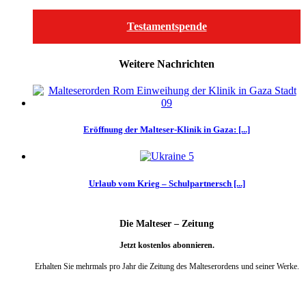
Testamentspende
Weitere Nachrichten
Eröffnung der Malteser-Klinik in Gaza: [...]
Urlaub vom Krieg – Schulpartnersch [...]
Die Malteser – Zeitung
Jetzt kostenlos abonnieren.
Erhalten Sie mehrmals pro Jahr die Zeitung des Malteserordens und seiner Werke.
weiter