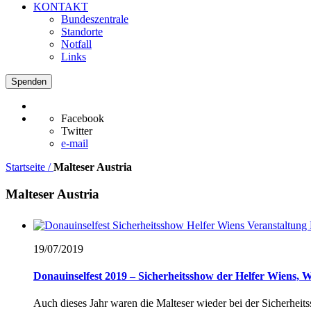
KONTAKT
Bundeszentrale
Standorte
Notfall
Links
Spenden
Facebook
Twitter
e-mail
Startseite /
Malteser Austria
Malteser Austria
19/07/
2019
Donauinselfest 2019 – Sicherheitsshow der Helfer Wiens, 
Auch dieses Jahr waren die Malteser wieder bei der Sicherhei