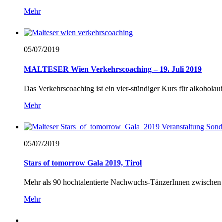
Mehr
05/07/
2019
MALTESER Wien Verkehrscoaching – 19. Juli 2019
Das Verkehrscoaching ist ein vier-stündiger Kurs für alkohola
Mehr
05/07/
2019
Stars of tomorrow Gala 2019, Tirol
Mehr als 90 hochtalentierte Nachwuchs-TänzerInnen zwisch
Mehr