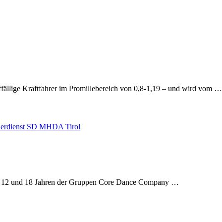
uffällige Kraftfahrer im Promillebereich von 0,8-1,19 – und wird vom …
en 12 und 18 Jahren der Gruppen Core Dance Company …